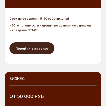
Срок изготовления 5−10 рабочих дней
~6% от стоимости изделия, по сравнению с ценами
из раздела СТАРТ
Перейти в каталог
БИЗНЕС
ОТ 50 000 РУБ