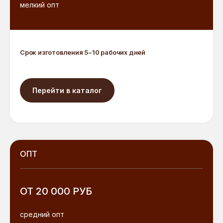
мелкий опт
Срок изготовления 5−10 рабочих дней
Перейти в каталог
ОПТ
ОТ 20 000 РУБ
средний опт