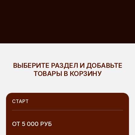
ВЫБЕРИТЕ РАЗДЕЛ И ДОБАВЬТЕ
ТОВАРЫ В КОРЗИНУ
СТАРТ
ОТ 5 000 РУБ