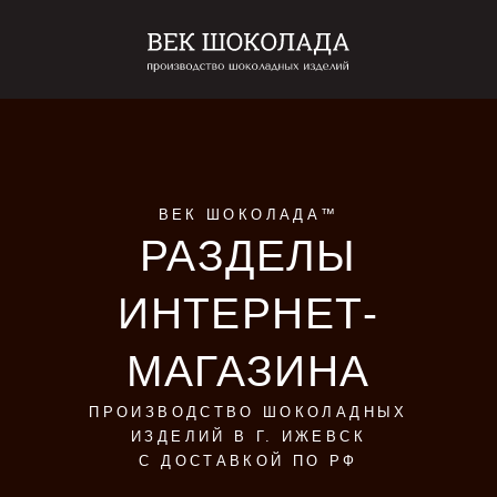
ВЕК ШОКОЛАДА™
РАЗДЕЛЫ
ИНТЕРНЕТ-
МАГАЗИНА
ПРОИЗВОДСТВО ШОКОЛАДНЫХ
ИЗДЕЛИЙ В Г. ИЖЕВСК
С ДОСТАВКОЙ ПО РФ