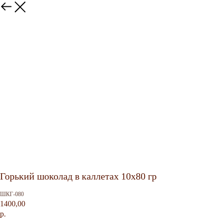
Горький шоколад в каллетах 10х80 гр
ШКГ-080
1400,00
р.