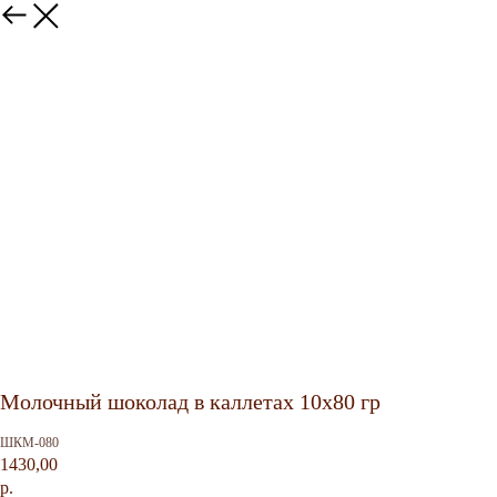
Молочный шоколад в каллетах 10х80 гр
ШКМ-080
1430,00
р.