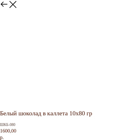
Белый шоколад в каллета 10х80 гр
ШКБ-080
1600,00
р.