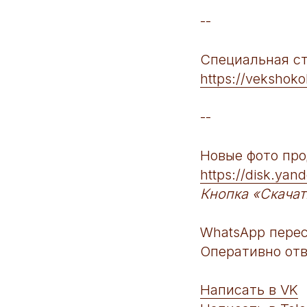
--
Специальная ст
https://vekshoko
--
Новые фото про
https://disk.ya
Кнопка «Скачат
WhatsApp перес
Оперативно отв
Написать в VK