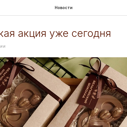
Новости
кая акция уже сегодня
ЦИИ