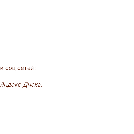
и соц сетей:
 Яндекс Диска.