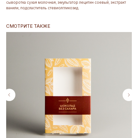
сыворотка сухая молочная, эмульгатор лецитин соевый, экстракт
ванили, подсластитель стевиолгликозид.
СМОТРИТЕ ТАКЖЕ