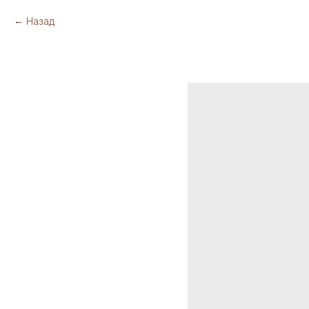
Назад