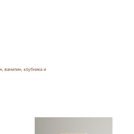
н, ванилин, клубника и