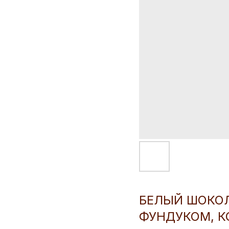
БЕЛЫЙ ШОКОЛ
ФУНДУКОМ, К