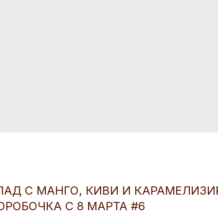
АД С МАНГО, КИВИ И КАРАМЕЛИЗ
ОРОБОЧКА С 8 МАРТА #6