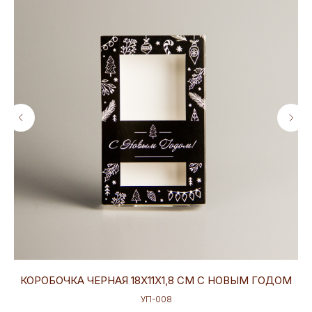
КОРОБОЧКА ЧЕРНАЯ 18Х11Х1,8 СМ С НОВЫМ ГОДОМ
УП-008