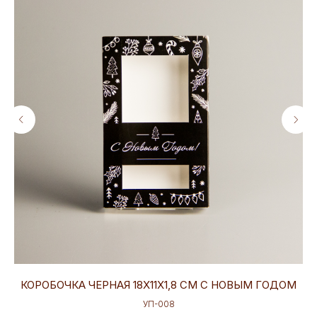
КОРОБОЧКА ЧЕРНАЯ 18Х11Х1,8 СМ С НОВЫМ ГОДОМ
УП-008