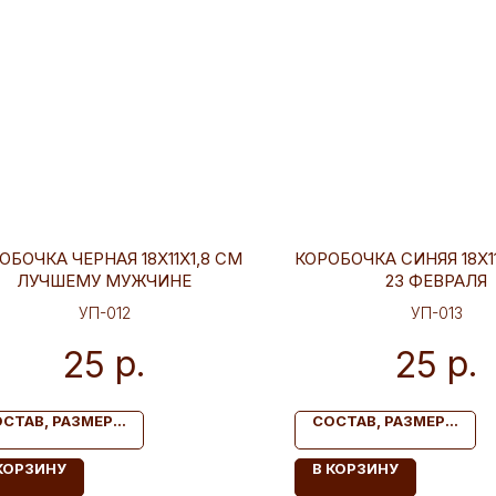
ОБОЧКА ЧЕРНАЯ 18Х11Х1,8 СМ
КОРОБОЧКА СИНЯЯ 18Х11
ЛУЧШЕМУ МУЖЧИНЕ
23 ФЕВРАЛЯ
УП-012
УП-013
р.
р.
25
25
СТАВ, РАЗМЕР...
СОСТАВ, РАЗМЕР...
КОРЗИНУ
В КОРЗИНУ