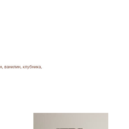
н, ванилин, клубника,