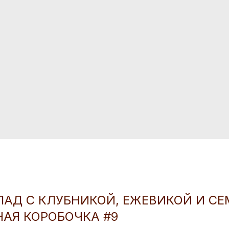
АД С КЛУБНИКОЙ, ЕЖЕВИКОЙ И С
НАЯ КОРОБОЧКА #9