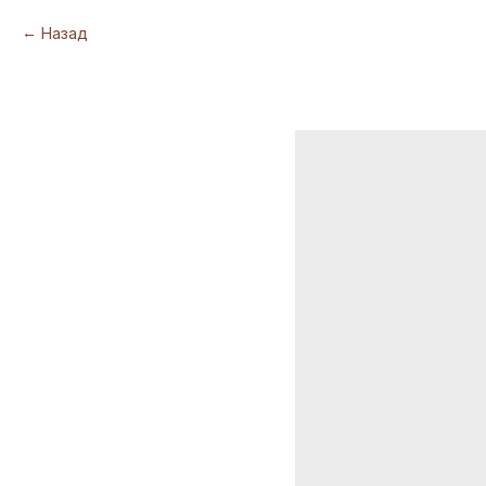
Назад