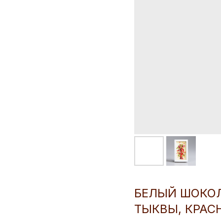
БЕЛЫЙ ШОКОЛ
ТЫКВЫ, КРАС