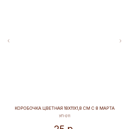
КОРОБОЧКА ЦВЕТНАЯ 18Х11Х1,8 СМ С 8 МАРТА
УП-011
р.