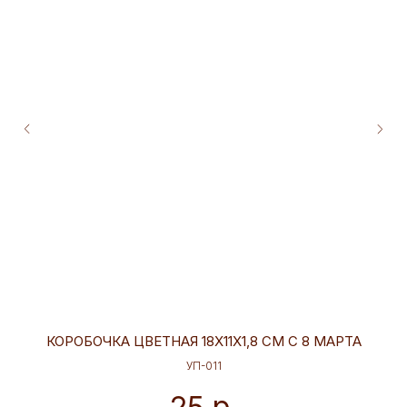
КОРОБОЧКА ЦВЕТНАЯ 18Х11Х1,8 СМ С 8 МАРТА
УП-011
р.