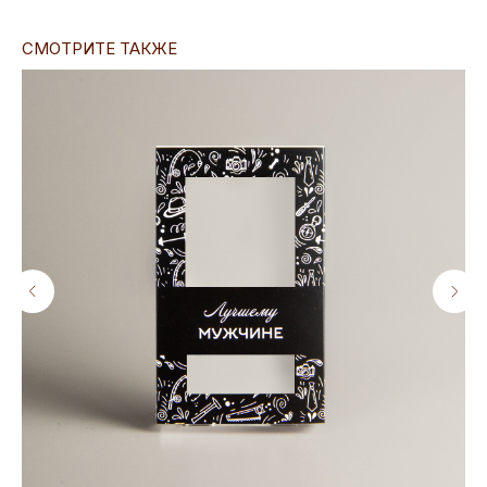
СМОТРИТЕ ТАКЖЕ