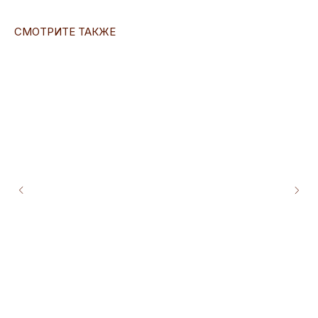
СМОТРИТЕ ТАКЖЕ