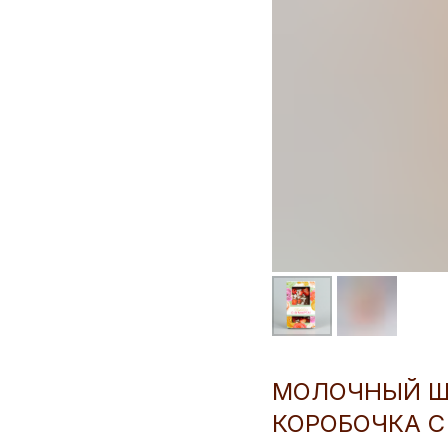
МОЛОЧНЫЙ ШО
КОРОБОЧКА С 