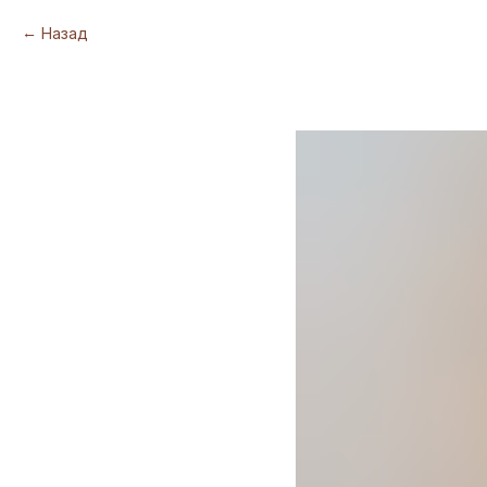
Назад