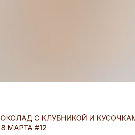
КОЛАД С КЛУБНИКОЙ И КУСОЧКАМ
8 МАРТА #12