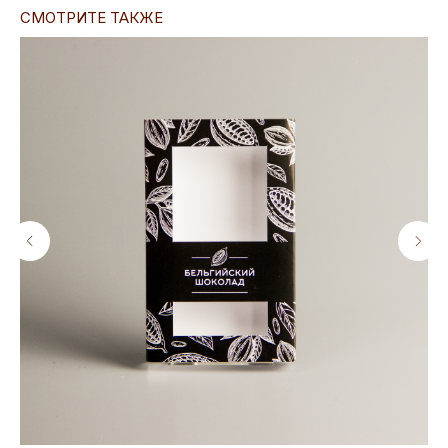
СМОТРИТЕ ТАКЖЕ