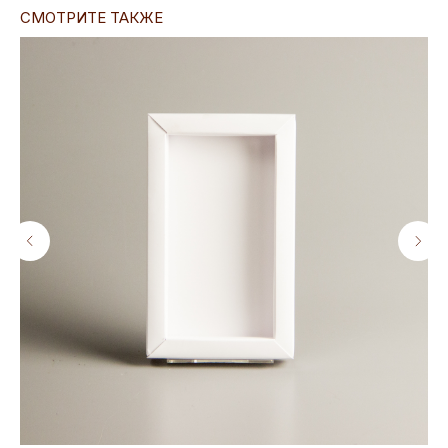
СМОТРИТЕ ТАКЖЕ