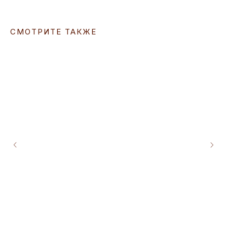
СМОТРИТЕ ТАКЖЕ