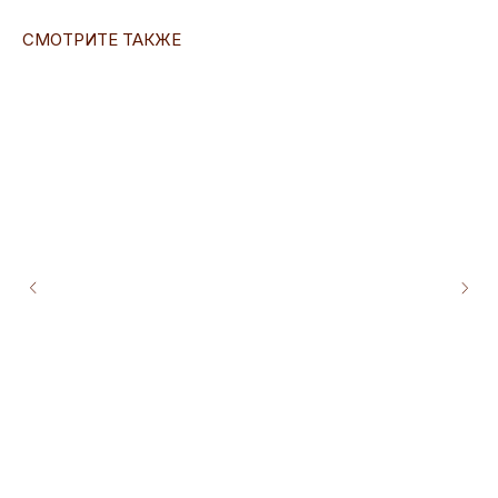
СМОТРИТЕ ТАКЖЕ