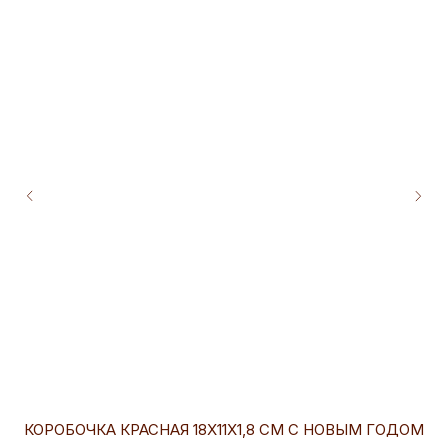
КОРОБОЧКА КРАСНАЯ 18Х11Х1,8 СМ С НОВЫМ ГОДОМ