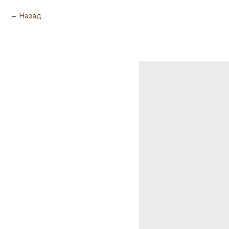
Назад