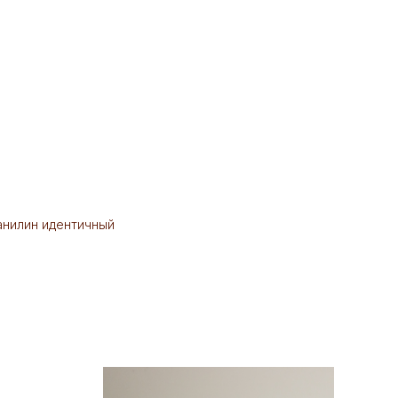
ванилин идентичный