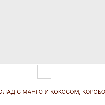
ЛАД С МАНГО И КОКОСОМ, КОРОБ