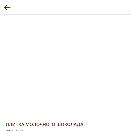
ПЛИТКА МОЛОЧНОГО ШОКОЛАДА