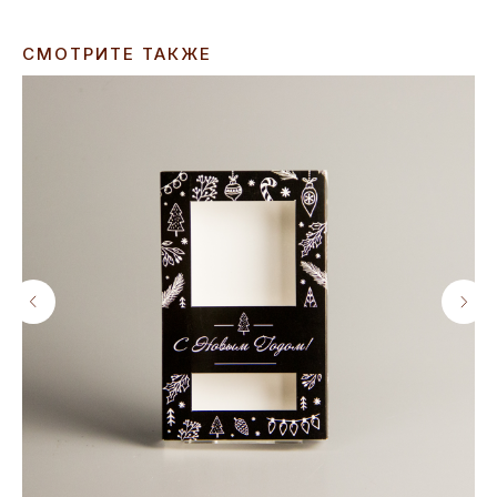
СМОТРИТЕ ТАКЖЕ