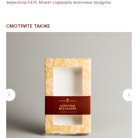
эмульгатор Е476. Может содержать молочные продукты.
СМОТРИТЕ ТАКЖЕ