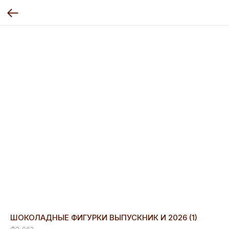
ШОКОЛАДНЫЕ ФИГУРКИ ВЫПУСКНИК И 2026 (1)