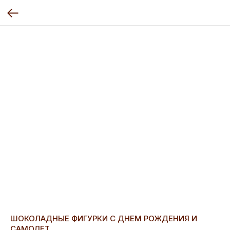
ШОКОЛАДНЫЕ ФИГУРКИ С ДНЕМ РОЖДЕНИЯ И
САМОЛЕТ