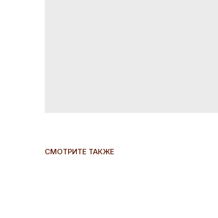
СМОТРИТЕ ТАКЖЕ