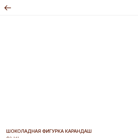
ШОКОЛАДНАЯ ФИГУРКА КАРАНДАШ