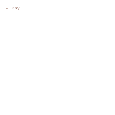
Назад