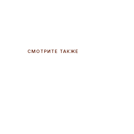
СМОТРИТЕ ТАКЖЕ