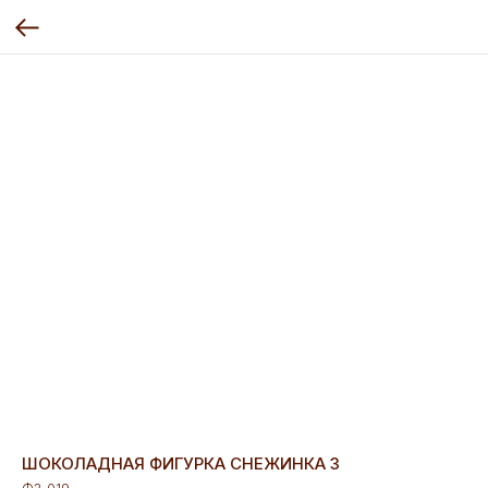
ШОКОЛАДНАЯ ФИГУРКА СНЕЖИНКА 3