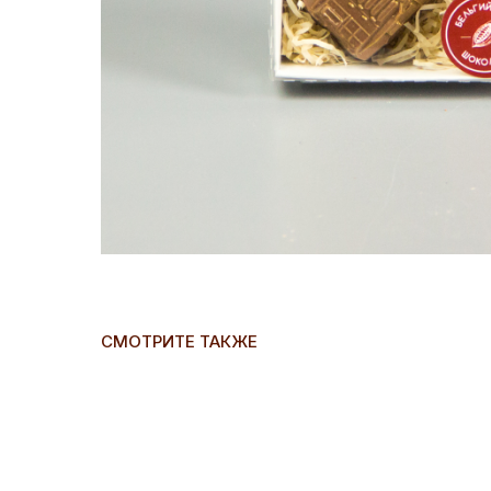
СМОТРИТЕ ТАКЖЕ