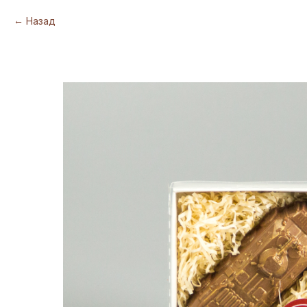
Назад