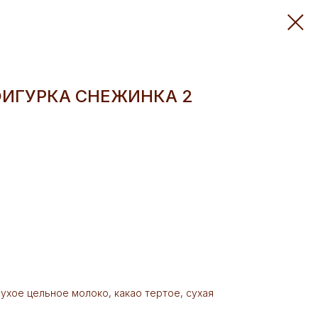
ИГУРКА СНЕЖИНКА 2
 сухое цельное молоко, какао тертое, сухая