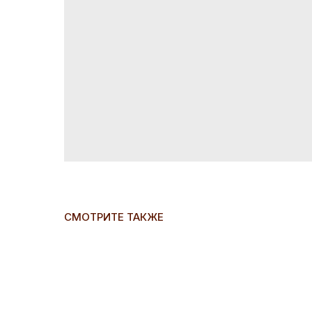
СМОТРИТЕ ТАКЖЕ