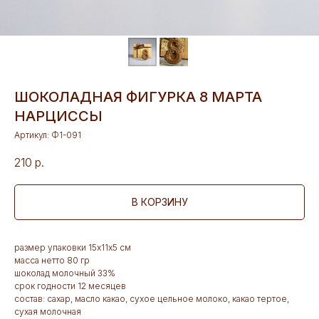
ШОКОЛАДНАЯ ФИГУРКА 8 МАРТА
НАРЦИССЫ
Артикул:
Ф1-091
210
р.
В КОРЗИНУ
размер упаковки 15х11х5 см
масса нетто 80 гр
шоколад молочный 33%
срок годности 12 месяцев
состав: сахар, масло какао, сухое цельное молоко, какао тертое,
сухая молочная