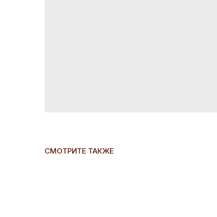
СМОТРИТЕ ТАКЖЕ