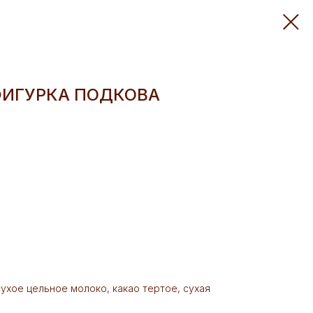
ИГУРКА ПОДКОВА
 сухое цельное молоко, какао тертое, сухая