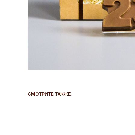
СМОТРИТЕ ТАКЖЕ