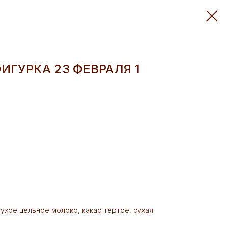
ГУРКА 23 ФЕВРАЛЯ 1
 сухое цельное молоко, какао тертое, сухая