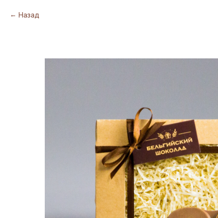
Назад