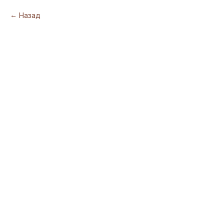
Назад