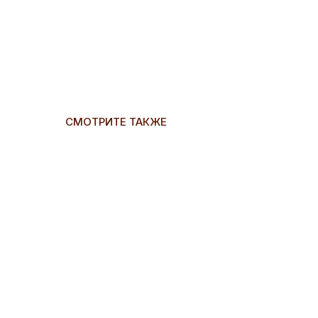
СМОТРИТЕ ТАКЖЕ