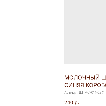
МОЛОЧНЫЙ ШО
СИНЯЯ КОРОБ
Артикул:
ШПМС-014-23Ф
240
р.