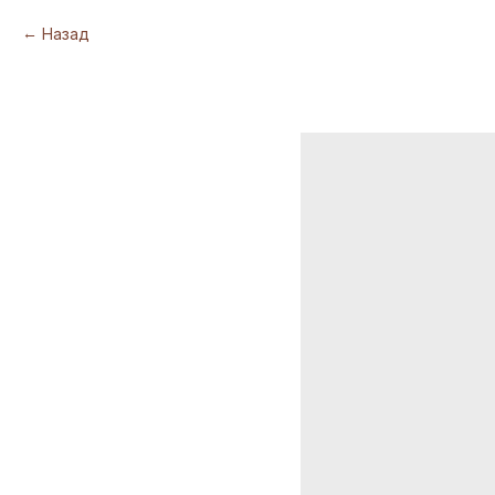
Назад