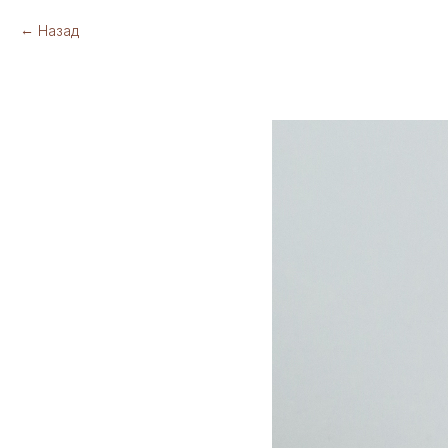
Назад