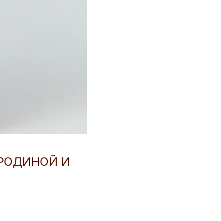
РОДИНОЙ И