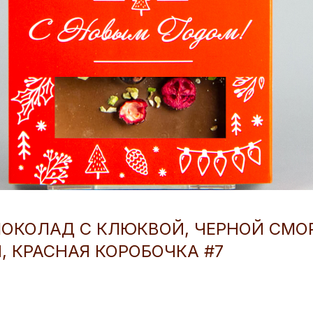
ОКОЛАД С КЛЮКВОЙ, ЧЕРНОЙ СМО
 КРАСНАЯ КОРОБОЧКА #7