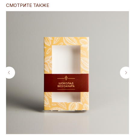
СМОТРИТЕ ТАКЖЕ