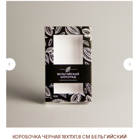
КОРОБОЧКА ЧЕРНАЯ 18Х11Х1,8 СМ БЕЛЬГИЙСКИЙ