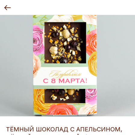
ТЁМНЫЙ ШОКОЛАД С АПЕЛЬСИНОМ,