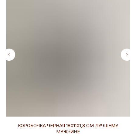
КОРОБОЧКА ЧЕРНАЯ 18Х11Х1,8 СМ ЛУЧШЕМУ
МУЖЧИНЕ