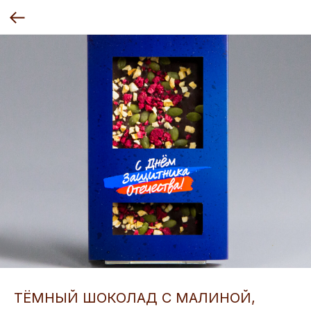
ТЁМНЫЙ ШОКОЛАД С МАЛИНОЙ,