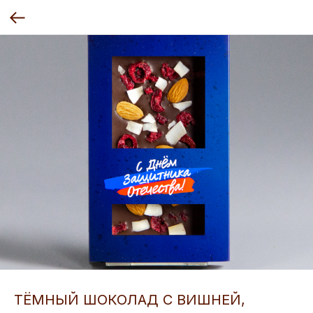
ТЁМНЫЙ ШОКОЛАД С ВИШНЕЙ,