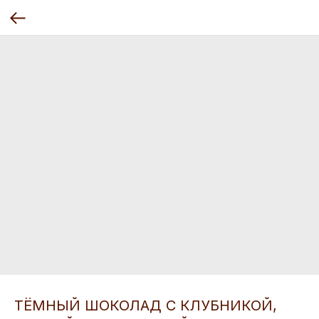
ТЁМНЫЙ ШОКОЛАД С КЛУБНИКОЙ,