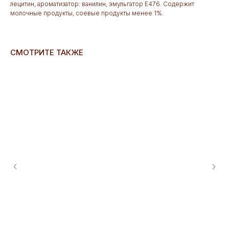
лецитин, ароматизатор: ванилин, эмульгатор Е476. Содержит
молочные продукты, соевые продукты менее 1%.
СМОТРИТЕ ТАКЖЕ