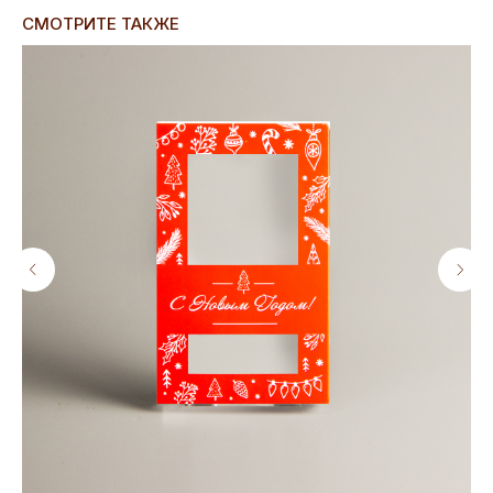
СМОТРИТЕ ТАКЖЕ