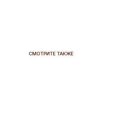
СМОТРИТЕ ТАКЖЕ