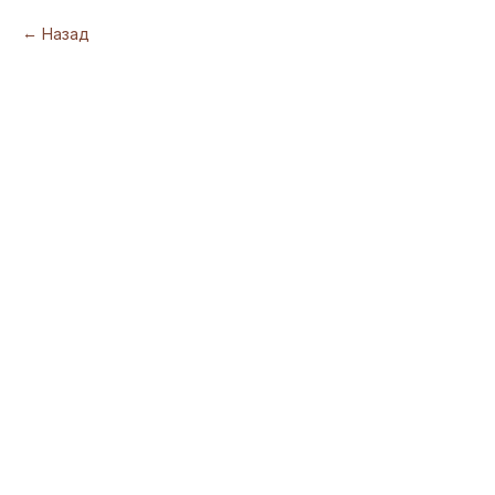
Назад