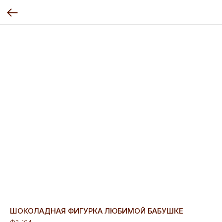
ШОКОЛАДНАЯ ФИГУРКА ЛЮБИМОЙ БАБУШКЕ