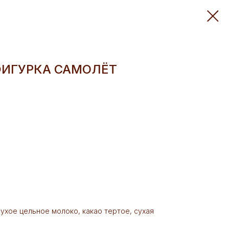
ИГУРКА САМОЛЁТ
 сухое цельное молоко, какао тертое, сухая