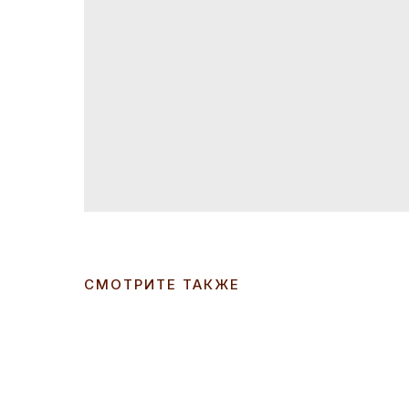
СМОТРИТЕ ТАКЖЕ