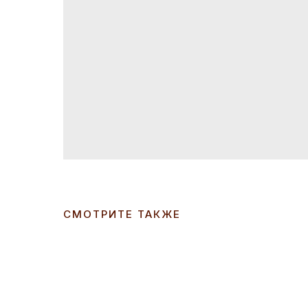
СМОТРИТЕ ТАКЖЕ