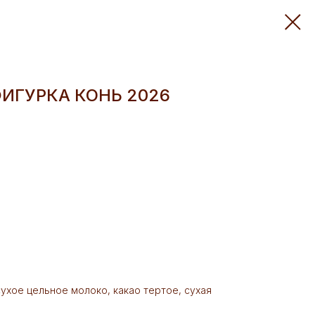
ИГУРКА КОНЬ 2026
 сухое цельное молоко, какао тертое, сухая