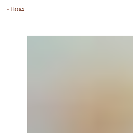
Назад