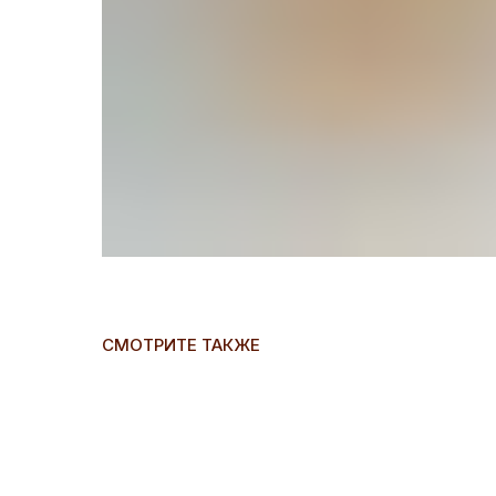
СМОТРИТЕ ТАКЖЕ